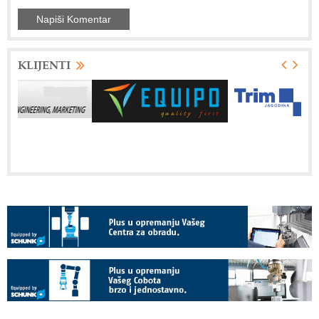
KLIJENTI