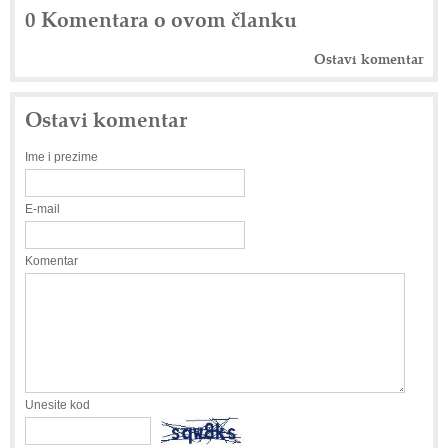
0 Komentara o ovom članku
Ostavi komentar
Ostavi komentar
Ime i prezime
E-mail
Komentar
Unesite kod