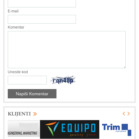
E-mail
Komentar
Unesite kod
KLIJENTI