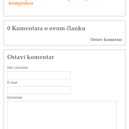
0 Komentara o ovom članku
Ostavi komentar
Ostavi komentar
Ime i prezime
E-mail
Komentar