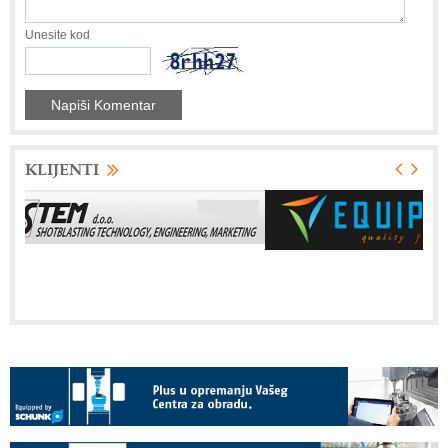
Unesite kod
KLIJENTI