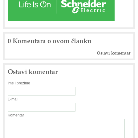
0 Komentara o ovom članku
Ostavi komentar
Ostavi komentar
Ime i prezime
E-mail
Komentar