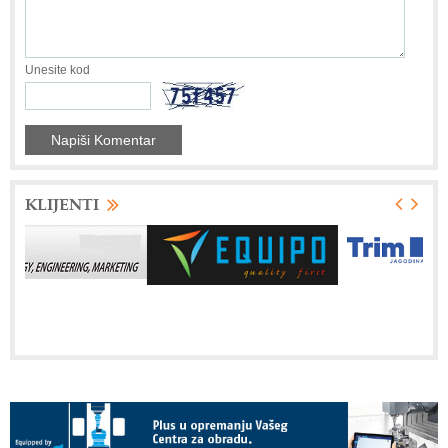
Unesite kod
KLIJENTI