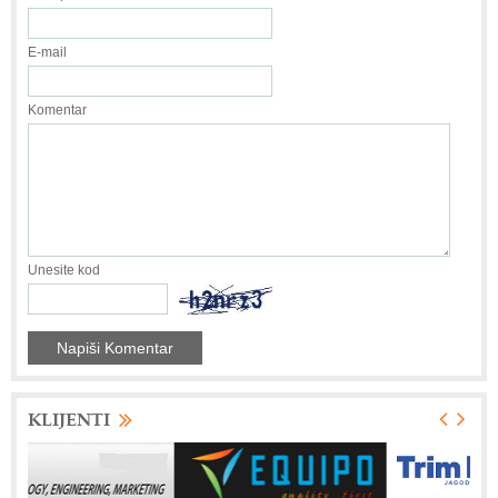
E-mail
Komentar
Unesite kod
KLIJENTI