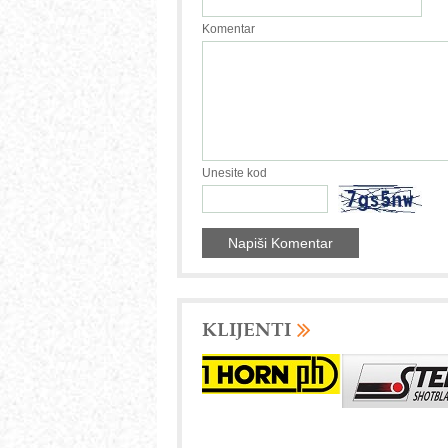
Komentar
Unesite kod
KLIJENTI