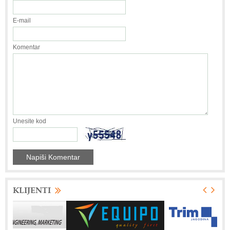
E-mail
Komentar
Unesite kod
KLIJENTI