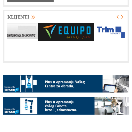
KLIJENTI