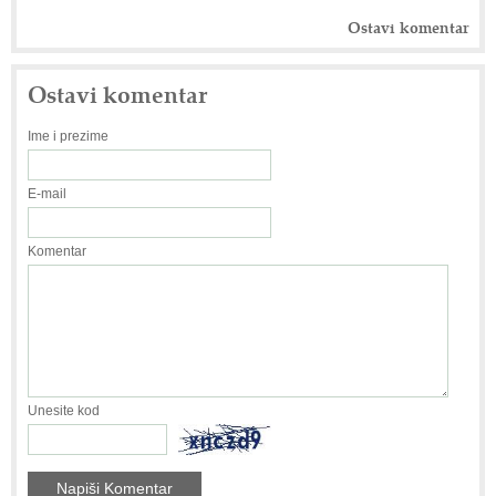
Ostavi komentar
Ostavi komentar
Ime i prezime
E-mail
Komentar
Unesite kod