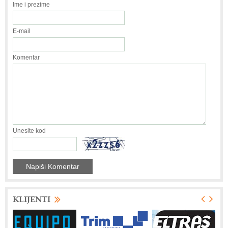
Ime i prezime
E-mail
Komentar
Unesite kod
KLIJENTI