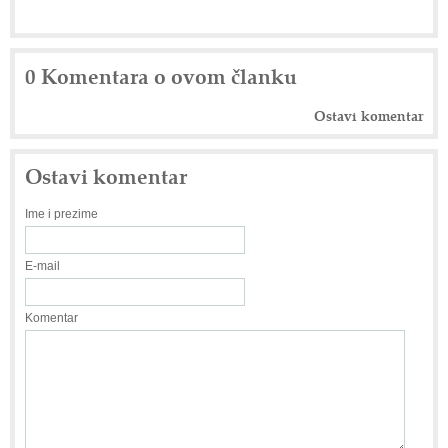
0 Komentara o ovom članku
Ostavi komentar
Ostavi komentar
Ime i prezime
E-mail
Komentar