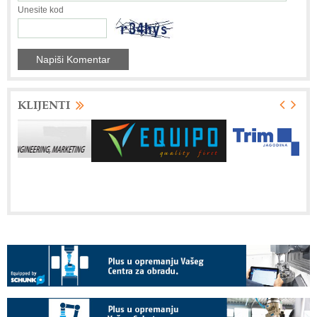
Unesite kod
KLIJENTI