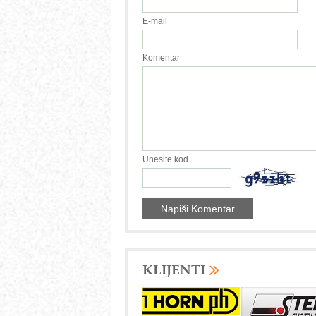
E-mail
Komentar
Unesite kod
KLIJENTI