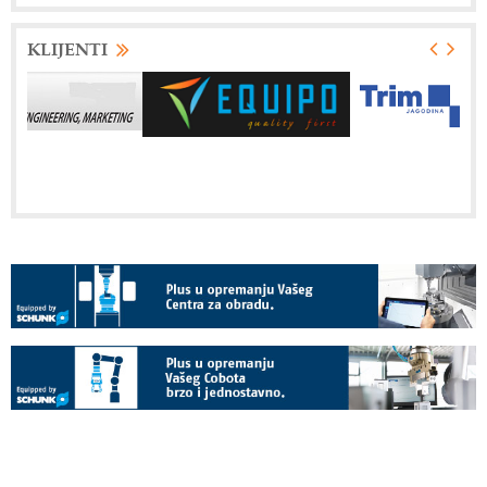
KLIJENTI