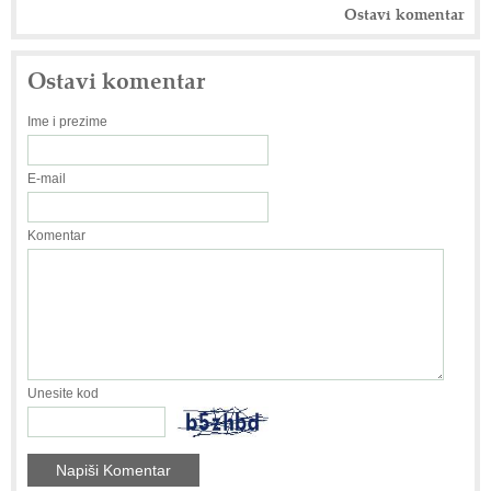
Ostavi komentar
Ostavi komentar
Ime i prezime
E-mail
Komentar
Unesite kod