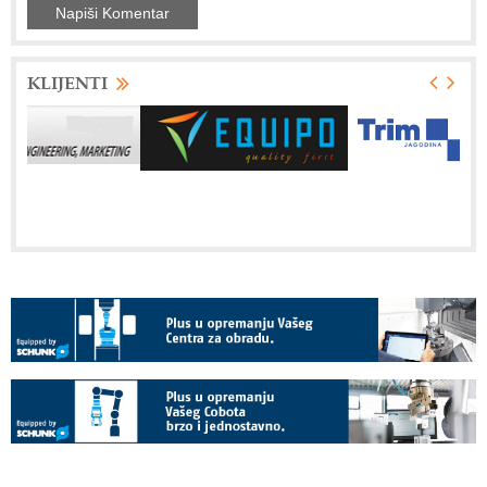
KLIJENTI