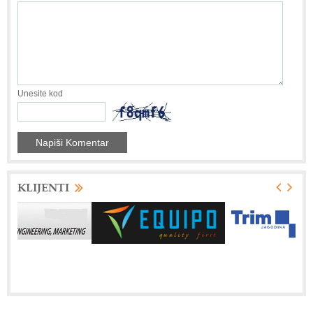
Unesite kod
KLIJENTI