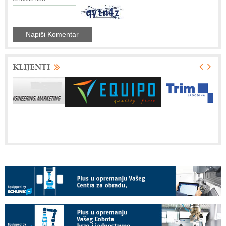
KLIJENTI