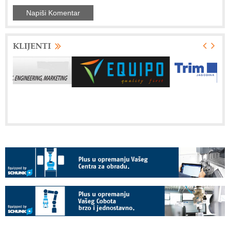
KLIJENTI