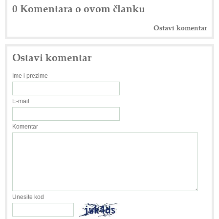
0 Komentara o ovom članku
Ostavi komentar
Ostavi komentar
Ime i prezime
E-mail
Komentar
Unesite kod