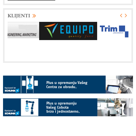
KLIJENTI