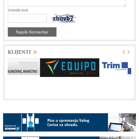
Unesite kod
KLIJENTI