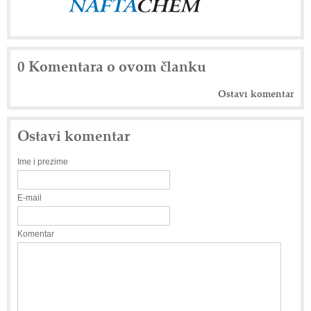
0 Komentara o ovom članku
Ostavi komentar
Ostavi komentar
Ime i prezime
E-mail
Komentar