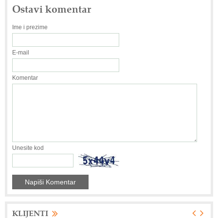
Ostavi komentar
Ime i prezime
E-mail
Komentar
Unesite kod
KLIJENTI