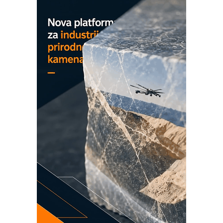
COMBYPACK