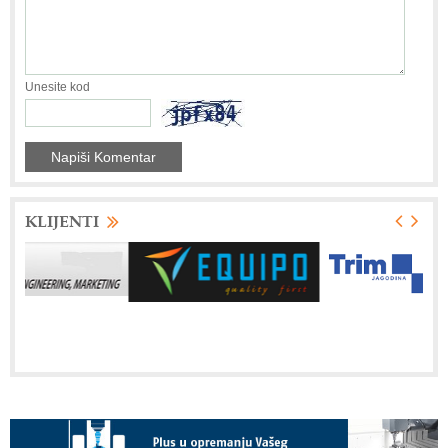
Unesite kod
KLIJENTI