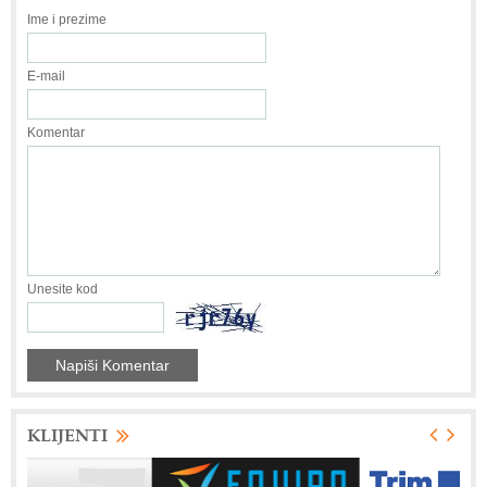
Ime i prezime
E-mail
Komentar
Unesite kod
KLIJENTI