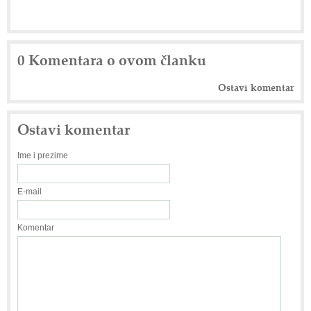
0 Komentara o ovom članku
Ostavi komentar
Ostavi komentar
Ime i prezime
E-mail
Komentar