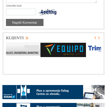
Unesite kod
KLIJENTI