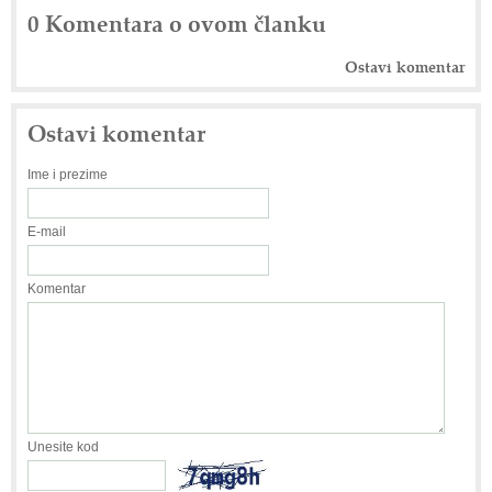
0 Komentara o ovom članku
Ostavi komentar
Ostavi komentar
Ime i prezime
E-mail
Komentar
Unesite kod