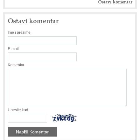
Ostavi komentar
Ostavi komentar
Ime i prezime
E-mail
Komentar
Unesite kod