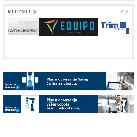
KLIJENTI