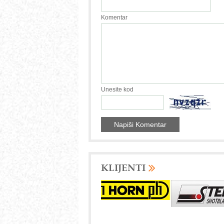
Komentar
Unesite kod
KLIJENTI