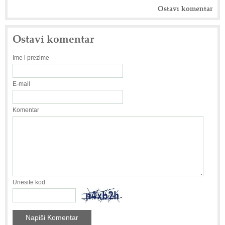
Ostavi komentar
Ostavi komentar
Ime i prezime
E-mail
Komentar
Unesite kod