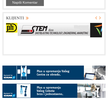
KLIJENTI