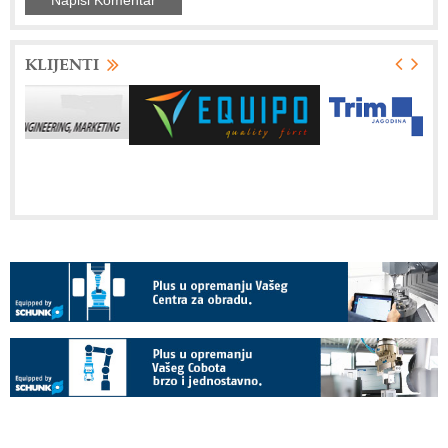
KLIJENTI