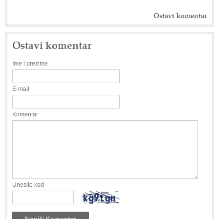
Ostavi komentar
Ostavi komentar
Ime i prezime
E-mail
Komentar
Unesite kod