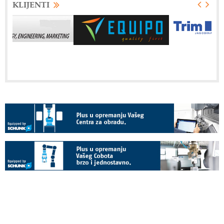
KLIJENTI