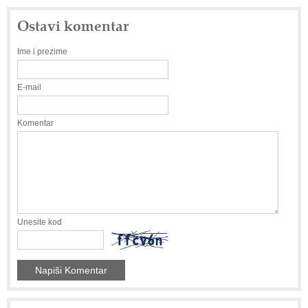
Ostavi komentar
Ime i prezime
E-mail
Komentar
Unesite kod