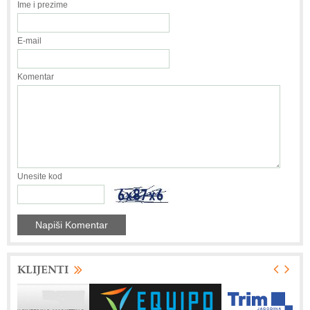
Ime i prezime
E-mail
Komentar
Unesite kod
KLIJENTI