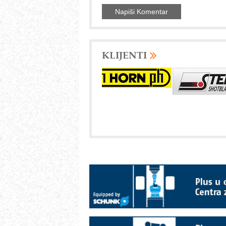
KLIJENTI