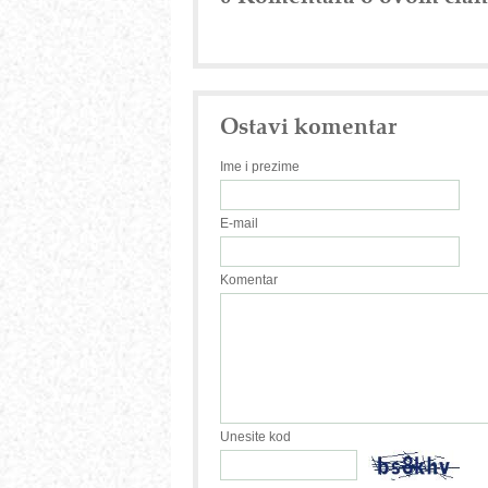
Ostavi komentar
Ime i prezime
E-mail
Komentar
Unesite kod