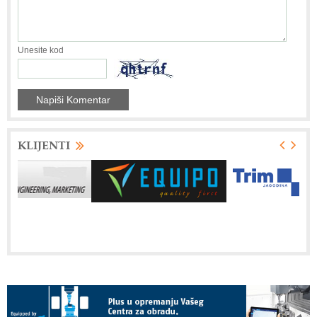
Unesite kod
KLIJENTI