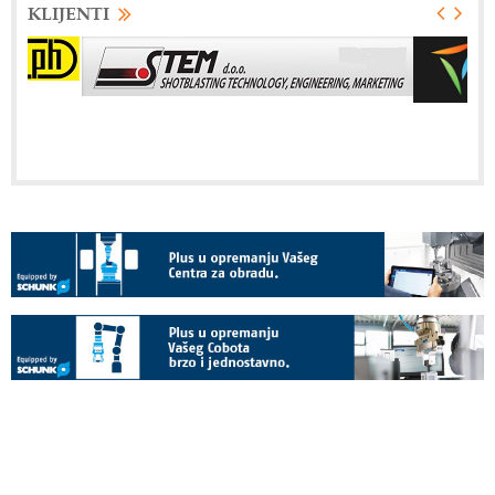
KLIJENTI