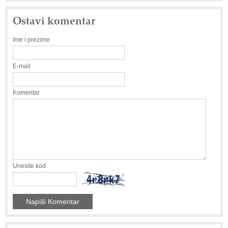
Ostavi komentar
Ime i prezime
E-mail
Komentar
Unesite kod