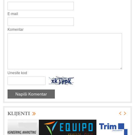
E-mail
Komentar
Unesite kod
KLIJENTI