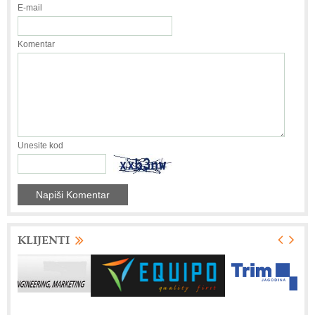
E-mail
Komentar
Unesite kod
KLIJENTI