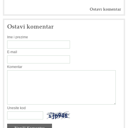
Ostavi komentar
Ostavi komentar
Ime i prezime
E-mail
Komentar
Unesite kod