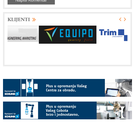
KLIJENTI