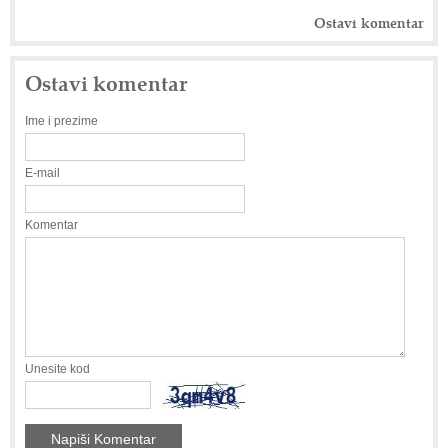
Ostavi komentar
Ostavi komentar
Ime i prezime
E-mail
Komentar
Unesite kod