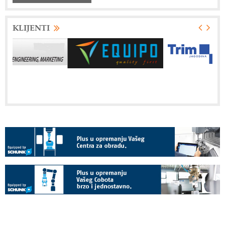
KLIJENTI