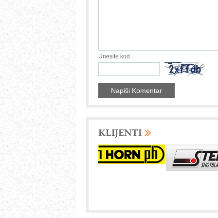
Unesite kod
KLIJENTI