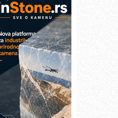
COMBYPACK