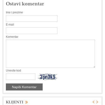
Ostavi komentar
Ime i prezime
E-mail
Komentar
Unesite kod
KLIJENTI