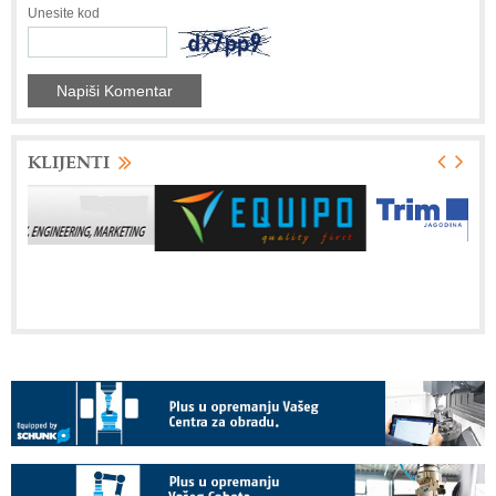
Unesite kod
KLIJENTI