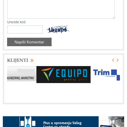
Unesite kod
KLIJENTI