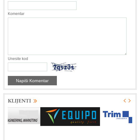
Komentar
Unesite kod
KLIJENTI