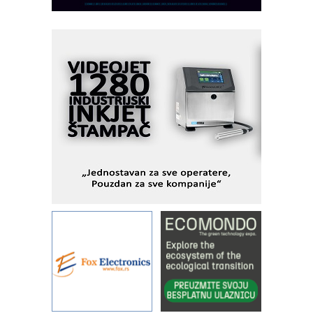
savremene industrijske i logističke
objekte
Alba d.o.o. – 35 godina preciznosti u
metrologiji i pametnim dozirnim
rešenjima
IBeRTIM - oprema za ispitivanje
kontrole kvaliteta
STAUFF – Komponente koje
povećavaju pouzdanost hidrauličkih
sistema
YAMADA pumpe – japanska
pouzdanost u transferu fluida
Filtration Group Industrial – Napredna
rešenja za filtraciju u hidrauličkim i
procesnim sistemima
Art Utopia Studio – vizuelne priče
industrije i biznisa
RILINEX kompanije Rittal
FANUC: Najbolje za vašu pametnu
automatizaciju