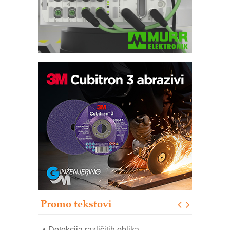
IB BLUMENAUER - više od 40 godina
poverenja u industriji
COMBYPACK
RMQ-TITAN ADVANCED INDICATOR
– Pametna signalizacija za efikasnije
upravljanje mašinama
Sigurnije ispitivanje transformatora u
solarnim elektranama i vetroparkovima
Pranje točkova na gradilištu- standard
modernog i odgovornog građenja
Promo tekstovi
ROSA i SCHUNK podižu proizvodnju
na viši nivo
Detekcija različitih oblika