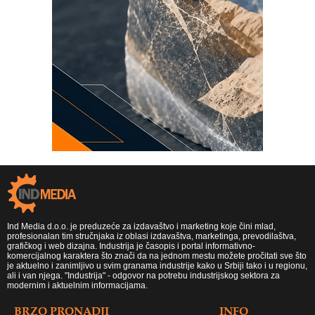
Ind Media d.o.o. je preduzeće za izdavaštvo i marketing koje čini mlad,
profesionalan tim stručnjaka iz oblasi izdavaštva, marketinga, prevodilaštva,
grafičkog i web dizajna. Industrija je časopis i portal informativno-
komercijalnog karaktera što znači da na jednom mestu možete pročitati sve što
je aktuelno i zanimljivo u svim granama industrije kako u Srbiji tako i u regionu,
ali i van njega. "Industrija" - odgovor na potrebu industrijskog sektora za
modernim i aktuelnim informacijama.
BRZO PRONADJI
INFO