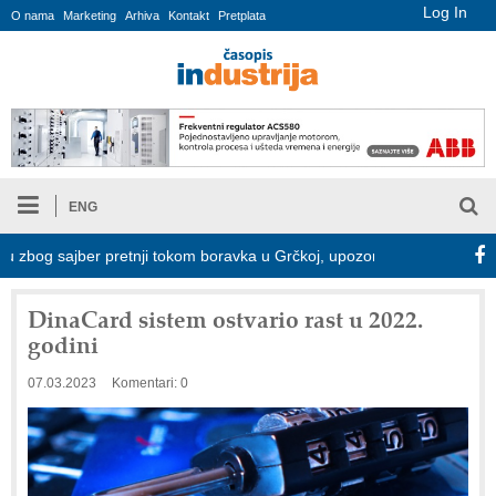
Log In
O nama
Marketing
Arhiva
Kontakt
Pretplata
ENG
bog sajber pretnji tokom boravka u Grčkoj, upozorava Kaspersky
DinaCard sistem ostvario rast u 2022.
godini
07.03.2023
Komentari: 0