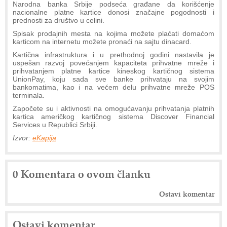
Narodna banka Srbije podseća građane da korišćenje
nacionalne platne kartice donosi značajne pogodnosti i
prednosti za društvo u celini.
Spisak prodajnih mesta na kojima možete plaćati domaćom
karticom na internetu možete pronaći na sajtu dinacard.
Kartična infrastruktura i u prethodnoj godini nastavila je
uspešan razvoj povećanjem kapaciteta prihvatne mreže i
prihvatanjem platne kartice kineskog kartičnog sistema
UnionPay, koju sada sve banke prihvataju na svojim
bankomatima, kao i na većem delu prihvatne mreže POS
terminala.
Započete su i aktivnosti na omogućavanju prihvatanja platnih
kartica američkog kartičnog sistema Discover Financial
Services u Republici Srbiji.
Izvor:
eKapija
0 Komentara o ovom članku
Ostavi komentar
Ostavi komentar