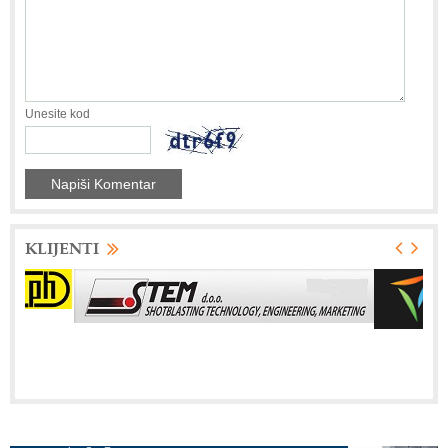
Unesite kod
KLIJENTI