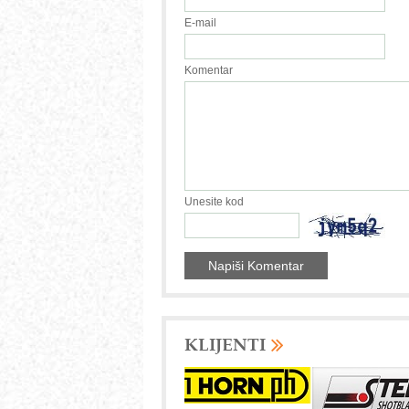
E-mail
Komentar
Unesite kod
KLIJENTI