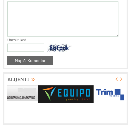
Unesite kod
KLIJENTI