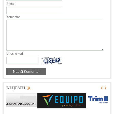
E-mail
Komentar
Unesite kod
KLIJENTI