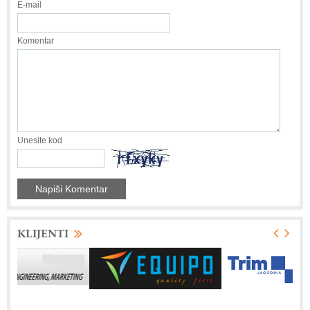
E-mail
Komentar
Unesite kod
KLIJENTI