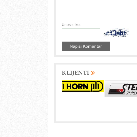
Unesite kod
KLIJENTI