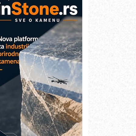
COMBYPACK