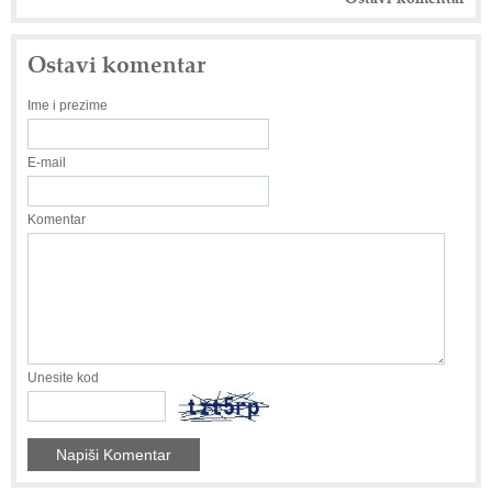
Ostavi komentar
Ime i prezime
E-mail
Komentar
Unesite kod