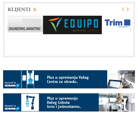
KLIJENTI